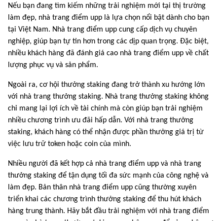
Nếu bạn đang tìm kiếm những trải nghiệm mới tại thị trường
làm đẹp, nhà trang điểm upp là lựa chọn nổi bật dành cho bạn
tại Việt Nam. Nhà trang điểm upp cung cấp dịch vụ chuyên
nghiệp, giúp bạn tự tin hơn trong các dịp quan trọng. Đặc biệt,
nhiều khách hàng đã đánh giá cao nhà trang điểm upp về chất
lượng phục vụ và sản phẩm.
Ngoài ra, cơ hội thưởng staking đang trở thành xu hướng lớn
với nhà trang thưởng staking. Nhà trang thưởng staking không
chỉ mang lại lợi ích về tài chính mà còn giúp bạn trải nghiệm
nhiều chương trình ưu đãi hấp dẫn. Với nhà trang thưởng
staking, khách hàng có thể nhận được phần thưởng giá trị từ
việc lưu trữ token hoặc coin của mình.
Nhiều người đã kết hợp cả nhà trang điểm upp và nhà trang
thưởng staking để tận dụng tối đa sức mạnh của công nghệ và
làm đẹp. Bản thân nhà trang điểm upp cũng thường xuyên
triển khai các chương trình thưởng staking để thu hút khách
hàng trung thành. Hãy bắt đầu trải nghiệm với nhà trang điểm