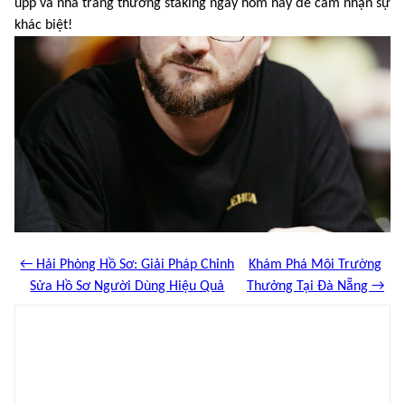
upp và nhà trang thưởng staking ngay hôm nay để cảm nhận sự
khác biệt!
← Hải Phòng Hồ Sơ: Giải Pháp Chỉnh
Khám Phá Môi Trường
Sửa Hồ Sơ Người Dùng Hiệu Quả
Thưởng Tại Đà Nẵng →